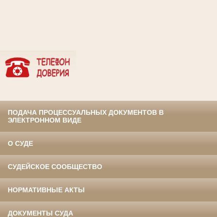
ПОДАЧА ПРОЦЕССУАЛЬНЫХ ДОКУМЕНТОВ В
ЭЛЕКТРОННОМ ВИДЕ
О СУДЕ
СУДЕЙСКОЕ СООБЩЕСТВО
НОРМАТИВНЫЕ АКТЫ
ДОКУМЕНТЫ СУДА