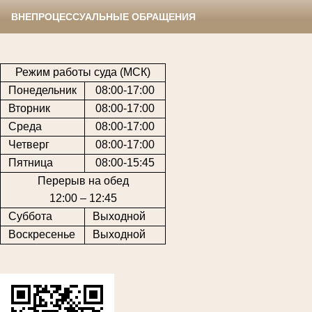
ВНЕПРОЦЕССУАЛЬНЫЕ ОБРАЩЕНИЯ
Режим работы суда (МСК)
Понедельник
08:00-17:00
Вторник
08:00-17:00
Среда
08:00-17:00
Четверг
08:00-17:00
Пятница
08:00-15:45
Перерыв на обед
12:00 – 12:45
Суббота
Выходной
Воскресенье
Выходной