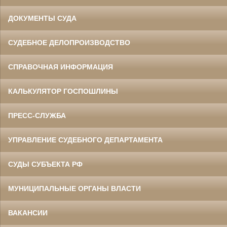
ДОКУМЕНТЫ СУДА
СУДЕБНОЕ ДЕЛОПРОИЗВОДСТВО
СПРАВОЧНАЯ ИНФОРМАЦИЯ
КАЛЬКУЛЯТОР ГОСПОШЛИНЫ
ПРЕСС-СЛУЖБА
УПРАВЛЕНИЕ СУДЕБНОГО ДЕПАРТАМЕНТА
СУДЫ СУБЪЕКТА РФ
МУНИЦИПАЛЬНЫЕ ОРГАНЫ ВЛАСТИ
ВАКАНСИИ