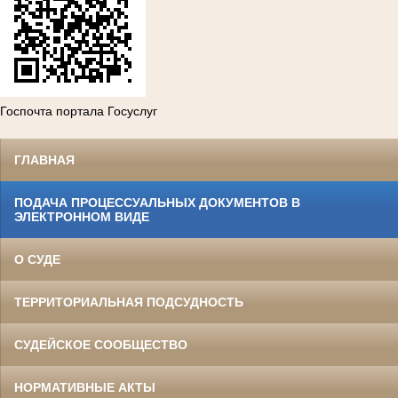
Госпочта портала Госуслуг
ГЛАВНАЯ
ПОДАЧА ПРОЦЕССУАЛЬНЫХ ДОКУМЕНТОВ В
ЭЛЕКТРОННОМ ВИДЕ
О СУДЕ
ТЕРРИТОРИАЛЬНАЯ ПОДСУДНОСТЬ
СУДЕЙСКОЕ СООБЩЕСТВО
НОРМАТИВНЫЕ АКТЫ