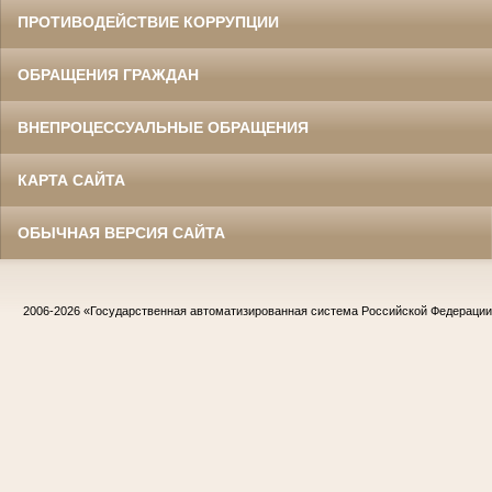
ПРОТИВОДЕЙСТВИЕ КОРРУПЦИИ
ОБРАЩЕНИЯ ГРАЖДАН
ВНЕПРОЦЕССУАЛЬНЫЕ ОБРАЩЕНИЯ
КАРТА САЙТА
ОБЫЧНАЯ ВЕРСИЯ САЙТА
2006-2026
«Государственная автоматизированная система Российской Федераци