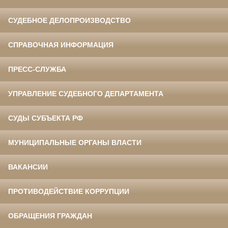
СУДЕБНОЕ ДЕЛОПРОИЗВОДСТВО
СПРАВОЧНАЯ ИНФОРМАЦИЯ
ПРЕСС-СЛУЖБА
УПРАВЛЕНИЕ СУДЕБНОГО ДЕПАРТАМЕНТА
СУДЫ СУБЪЕКТА РФ
МУНИЦИПАЛЬНЫЕ ОРГАНЫ ВЛАСТИ
ВАКАНСИИ
ПРОТИВОДЕЙСТВИЕ КОРРУПЦИИ
ОБРАЩЕНИЯ ГРАЖДАН