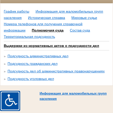
График работы
Информация для маломобильных групп
населения
Историческая справка
Мировые судьи
Номера телефонов для получения справочной
информации
Полномочия суда
Состав суда
Территориальная подсудность
Выдержки из нормативных актов о подсудности дел
Подсудность административных дел
Подсудность гражданских дел
Подсудность дел об административных правонарушениях
Подсудность уголовных дел
Информация для маломобильных групп
населения