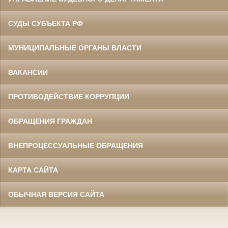
СУДЫ СУБЪЕКТА РФ
МУНИЦИПАЛЬНЫЕ ОРГАНЫ ВЛАСТИ
ВАКАНСИИ
ПРОТИВОДЕЙСТВИЕ КОРРУПЦИИ
ОБРАЩЕНИЯ ГРАЖДАН
ВНЕПРОЦЕССУАЛЬНЫЕ ОБРАЩЕНИЯ
КАРТА САЙТА
ОБЫЧНАЯ ВЕРСИЯ САЙТА