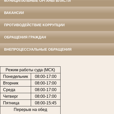
МУНИЦИПАЛЬНЫЕ ОРГАНЫ ВЛАСТИ
ВАКАНСИИ
ПРОТИВОДЕЙСТВИЕ КОРРУПЦИИ
ОБРАЩЕНИЯ ГРАЖДАН
ВНЕПРОЦЕССУАЛЬНЫЕ ОБРАЩЕНИЯ
Режим работы суда (МСК)
Понедельник
08:00-17:00
Вторник
08:00-17:00
Среда
08:00-17:00
Четверг
08:00-17:00
Пятница
08:00-15:45
Перерыв на обед