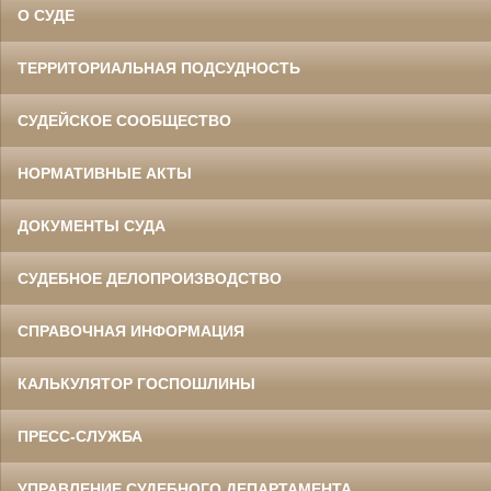
О СУДЕ
ТЕРРИТОРИАЛЬНАЯ ПОДСУДНОСТЬ
СУДЕЙСКОЕ СООБЩЕСТВО
НОРМАТИВНЫЕ АКТЫ
ДОКУМЕНТЫ СУДА
СУДЕБНОЕ ДЕЛОПРОИЗВОДСТВО
СПРАВОЧНАЯ ИНФОРМАЦИЯ
КАЛЬКУЛЯТОР ГОСПОШЛИНЫ
ПРЕСС-СЛУЖБА
УПРАВЛЕНИЕ СУДЕБНОГО ДЕПАРТАМЕНТА