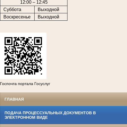
12:00 – 12:45
Суббота
Выходной
Воскресенье
Выходной
Госпочта портала Госуслуг
ГЛАВНАЯ
ПОДАЧА ПРОЦЕССУАЛЬНЫХ ДОКУМЕНТОВ В
ЭЛЕКТРОННОМ ВИДЕ