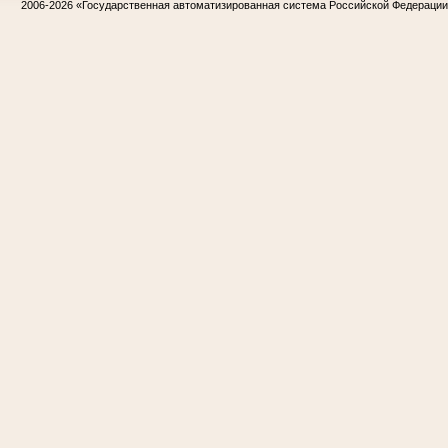
2006-2026
«Государственная автоматизированная система Российской Федераци