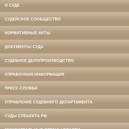
О СУДЕ
СУДЕЙСКОЕ СООБЩЕСТВО
НОРМАТИВНЫЕ АКТЫ
ДОКУМЕНТЫ СУДА
СУДЕБНОЕ ДЕЛОПРОИЗВОДСТВО
СПРАВОЧНАЯ ИНФОРМАЦИЯ
ПРЕСС-СЛУЖБА
УПРАВЛЕНИЕ СУДЕБНОГО ДЕПАРТАМЕНТА
СУДЫ СУБЪЕКТА РФ