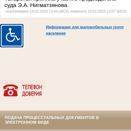
суда Э.А. Нигматзянова.
опубликовано 19.02.2025 13:44 (МСК), изменено 19.02.2025 13:57 (МСК)
Информация для маломобильных групп
населения
ПОДАЧА ПРОЦЕССУАЛЬНЫХ ДОКУМЕНТОВ В
ЭЛЕКТРОННОМ ВИДЕ