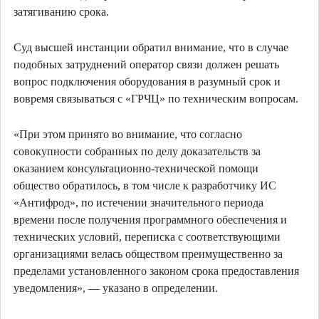
затягиванию срока.
Суд высшей инстанции обратил внимание, что в случае
подобных затруднений оператор связи должен решать
вопрос подключения оборудования в разумный срок и
вовремя связываться с «ГРЧЦ» по техническим вопросам.
«При этом принято во внимание, что согласно
совокупности собранных по делу доказательств за
оказанием консультационно-технической помощи
общество обратилось, в том числе к разработчику ИС
«Антифрод», по истечении значительного периода
времени после получения программного обеспечения и
технических условий, переписка с соответствующими
организациями велась обществом преимущественно за
пределами установленного законом срока предоставления
уведомления», — указано в определении.