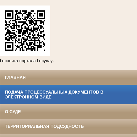
Госпочта портала Госуслуг
ГЛАВНАЯ
ПОДАЧА ПРОЦЕССУАЛЬНЫХ ДОКУМЕНТОВ В
ЭЛЕКТРОННОМ ВИДЕ
О СУДЕ
ТЕРРИТОРИАЛЬНАЯ ПОДСУДНОСТЬ