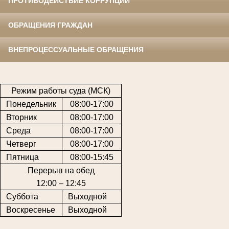
ПРОТИВОДЕЙСТВИЕ КОРРУПЦИИ
ОБРАЩЕНИЯ ГРАЖДАН
ВНЕПРОЦЕССУАЛЬНЫЕ ОБРАЩЕНИЯ
Режим работы суда (МСК)
Понедельник
08:00-17:00
Вторник
08:00-17:00
Среда
08:00-17:00
Четверг
08:00-17:00
Пятница
08:00-15:45
Перерыв на обед
12:00 – 12:45
Суббота
Выходной
Воскресенье
Выходной