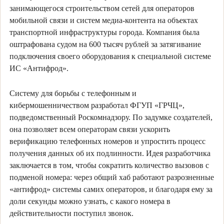
занимающегося строительством сетей для операторов
мобильной связи и систем медиа-контента на объектах
транспортной инфраструктуры города. Компания была
оштрафована судом на 600 тысяч рублей за затягивание
подключения своего оборудования к специальной системе
ИС «Антифрод».
Систему для борьбы с телефонным и
кибермошенничеством разработал ФГУП «ГРЧЦ»,
подведомственный Роскомнадзору. По задумке создателей,
она позволяет всем операторам связи ускорить
верификацию телефонных номеров и упростить процесс
получения данных об их подлинности. Идея разработчика
заключается в том, чтобы сократить количество вызовов с
подменой номера: через общий хаб работают разрозненные
«антифрод» системы самих операторов, и благодаря ему за
доли секунды можно узнать, с какого номера в
действительности поступил звонок.