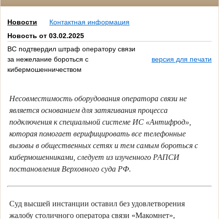
Новости
Контактная информация
Новость от 03.02.2025
ВС подтвердил штраф оператору связи
за нежелание бороться с
версия для печати
кибермошенничеством
Несовместимость оборудования оператора связи не
является основанием для затягивания процесса
подключения к специальной системе ИС «Антифрод»,
которая помогает верифицировать все телефонные
вызовы в общественных сетях и тем самым бороться с
кибермошенниками, следует из изученного РАПСИ
постановления Верховного суда РФ.
Суд высшей инстанции оставил без удовлетворения
жалобу столичного оператора связи «Макомнет»,