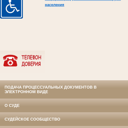
населения
ПОДАЧА ПРОЦЕССУАЛЬНЫХ ДОКУМЕНТОВ В
ЭЛЕКТРОННОМ ВИДЕ
О СУДЕ
СУДЕЙСКОЕ СООБЩЕСТВО