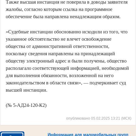
Также высшая инстанция не поверила в доводы заявителя
жалобы, согласно которым ссылка на программное
обеспечение была направлена ненадлежащим образом.
«Судебные инстанции обоснованно исходили из того, что
указанное обстоятельство не влечет освобождение
общества от административной ответственности,
поскольку сведения направлены на принадлежащий
обществу электронный адрес и были получены, общество
располагало соответствующей информацией, необходимой
для выполнения обязанности, возложенной на него
законодательством в области связи», — подчеркивает суд
высшей инстанции.
(№ 5-АД24-120-К2)
опубликовано 05.02.2025 13:21 (МСК)
Информация для маломобильных групп