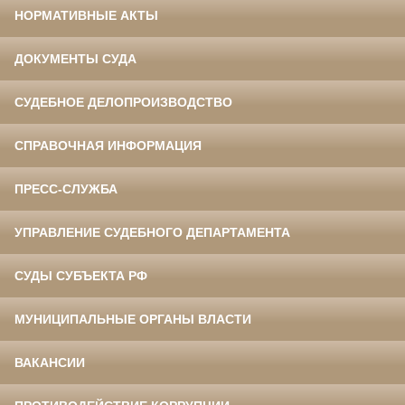
НОРМАТИВНЫЕ АКТЫ
ДОКУМЕНТЫ СУДА
СУДЕБНОЕ ДЕЛОПРОИЗВОДСТВО
СПРАВОЧНАЯ ИНФОРМАЦИЯ
ПРЕСС-СЛУЖБА
УПРАВЛЕНИЕ СУДЕБНОГО ДЕПАРТАМЕНТА
СУДЫ СУБЪЕКТА РФ
МУНИЦИПАЛЬНЫЕ ОРГАНЫ ВЛАСТИ
ВАКАНСИИ