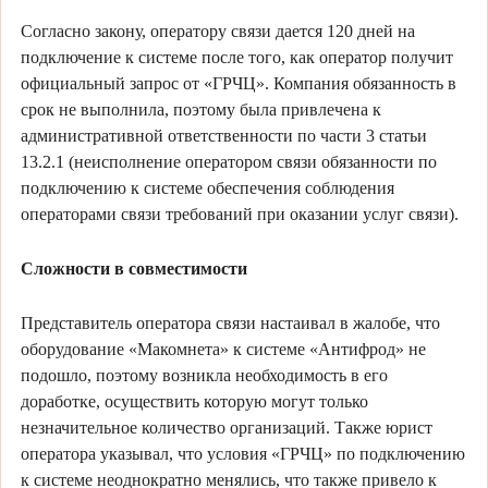
Согласно закону, оператору связи дается 120 дней на
подключение к системе после того, как оператор получит
официальный запрос от «ГРЧЦ». Компания обязанность в
срок не выполнила, поэтому была привлечена к
административной ответственности по части 3 статьи
13.2.1 (неисполнение оператором связи обязанности по
подключению к системе обеспечения соблюдения
операторами связи требований при оказании услуг связи).
Сложности в совместимости
Представитель оператора связи настаивал в жалобе, что
оборудование «Макомнета» к системе «Антифрод» не
подошло, поэтому возникла необходимость в его
доработке, осуществить которую могут только
незначительное количество организаций. Также юрист
оператора указывал, что условия «ГРЧЦ» по подключению
к системе неоднократно менялись, что также привело к