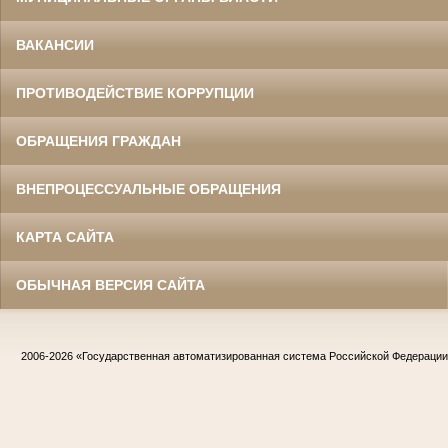
ВАКАНСИИ
ПРОТИВОДЕЙСТВИЕ КОРРУПЦИИ
ОБРАЩЕНИЯ ГРАЖДАН
ВНЕПРОЦЕССУАЛЬНЫЕ ОБРАЩЕНИЯ
КАРТА САЙТА
ОБЫЧНАЯ ВЕРСИЯ САЙТА
2006-2026
«Государственная автоматизированная система Российской Федераци