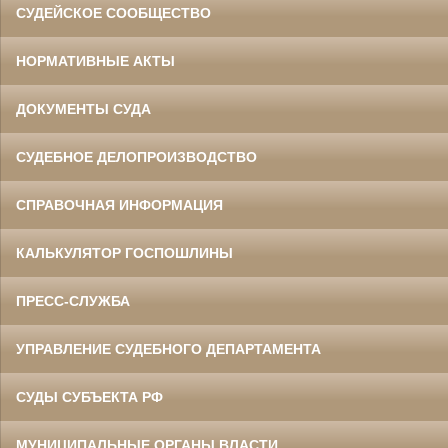
СУДЕЙСКОЕ СООБЩЕСТВО
НОРМАТИВНЫЕ АКТЫ
ДОКУМЕНТЫ СУДА
СУДЕБНОЕ ДЕЛОПРОИЗВОДСТВО
СПРАВОЧНАЯ ИНФОРМАЦИЯ
КАЛЬКУЛЯТОР ГОСПОШЛИНЫ
ПРЕСС-СЛУЖБА
УПРАВЛЕНИЕ СУДЕБНОГО ДЕПАРТАМЕНТА
СУДЫ СУБЪЕКТА РФ
МУНИЦИПАЛЬНЫЕ ОРГАНЫ ВЛАСТИ