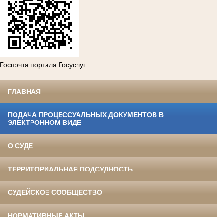
Госпочта портала Госуслуг
ГЛАВНАЯ
ПОДАЧА ПРОЦЕССУАЛЬНЫХ ДОКУМЕНТОВ В
ЭЛЕКТРОННОМ ВИДЕ
О СУДЕ
ТЕРРИТОРИАЛЬНАЯ ПОДСУДНОСТЬ
СУДЕЙСКОЕ СООБЩЕСТВО
НОРМАТИВНЫЕ АКТЫ