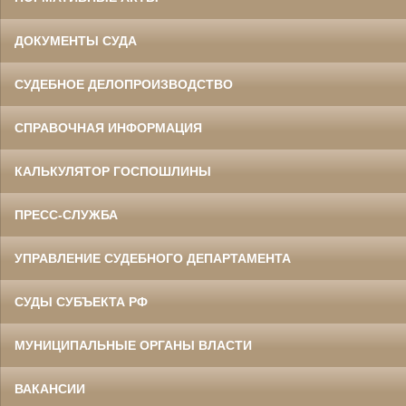
ДОКУМЕНТЫ СУДА
СУДЕБНОЕ ДЕЛОПРОИЗВОДСТВО
СПРАВОЧНАЯ ИНФОРМАЦИЯ
КАЛЬКУЛЯТОР ГОСПОШЛИНЫ
ПРЕСС-СЛУЖБА
УПРАВЛЕНИЕ СУДЕБНОГО ДЕПАРТАМЕНТА
СУДЫ СУБЪЕКТА РФ
МУНИЦИПАЛЬНЫЕ ОРГАНЫ ВЛАСТИ
ВАКАНСИИ