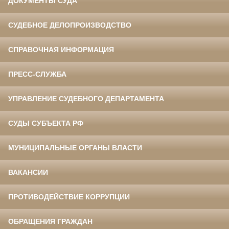
ДОКУМЕНТЫ СУДА
СУДЕБНОЕ ДЕЛОПРОИЗВОДСТВО
СПРАВОЧНАЯ ИНФОРМАЦИЯ
ПРЕСС-СЛУЖБА
УПРАВЛЕНИЕ СУДЕБНОГО ДЕПАРТАМЕНТА
СУДЫ СУБЪЕКТА РФ
МУНИЦИПАЛЬНЫЕ ОРГАНЫ ВЛАСТИ
ВАКАНСИИ
ПРОТИВОДЕЙСТВИЕ КОРРУПЦИИ
ОБРАЩЕНИЯ ГРАЖДАН