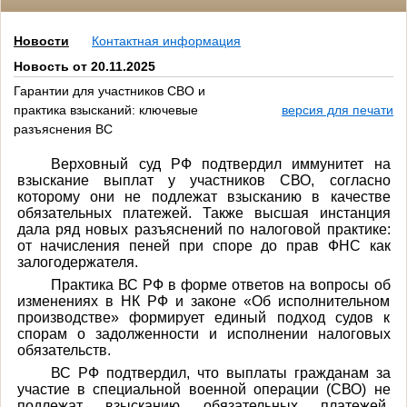
Новости
Контактная информация
Новость от 20.11.2025
Гарантии для участников СВО и
практика взысканий: ключевые
версия для печати
разъяснения ВС
Верховный суд РФ подтвердил иммунитет на
взыскание выплат у участников СВО, согласно
которому они не подлежат взысканию в качестве
обязательных платежей. Также высшая инстанция
дала ряд новых разъяснений по налоговой практике:
от начисления пеней при споре до прав ФНС как
залогодержателя.
Практика ВС РФ в форме ответов на вопросы об
изменениях в НК РФ и законе «Об исполнительном
производстве» формирует единый подход судов к
спорам о задолженности и исполнении налоговых
обязательств.
ВС РФ подтвердил, что выплаты гражданам за
участие в специальной военной операции (СВО) не
подлежат взысканию обязательных платежей,