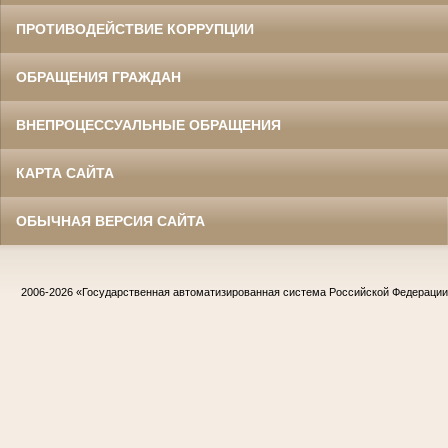
ПРОТИВОДЕЙСТВИЕ КОРРУПЦИИ
ОБРАЩЕНИЯ ГРАЖДАН
ВНЕПРОЦЕССУАЛЬНЫЕ ОБРАЩЕНИЯ
КАРТА САЙТА
ОБЫЧНАЯ ВЕРСИЯ САЙТА
2006-2026
«Государственная автоматизированная система Российской Федераци