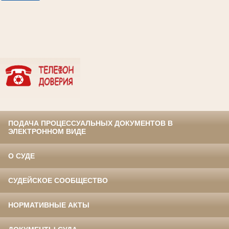
ПОДАЧА ПРОЦЕССУАЛЬНЫХ ДОКУМЕНТОВ В
ЭЛЕКТРОННОМ ВИДЕ
О СУДЕ
СУДЕЙСКОЕ СООБЩЕСТВО
НОРМАТИВНЫЕ АКТЫ