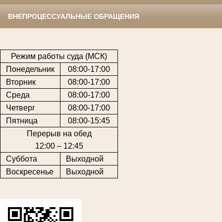
ВНЕПРОЦЕССУАЛЬНЫЕ ОБРАЩЕНИЯ
Режим работы суда (МСК)
Понедельник
08:00-17:00
Вторник
08:00-17:00
Среда
08:00-17:00
Четверг
08:00-17:00
Пятница
08:00-15:45
Перерыв на обед
12:00 – 12:45
Суббота
Выходной
Воскресенье
Выходной